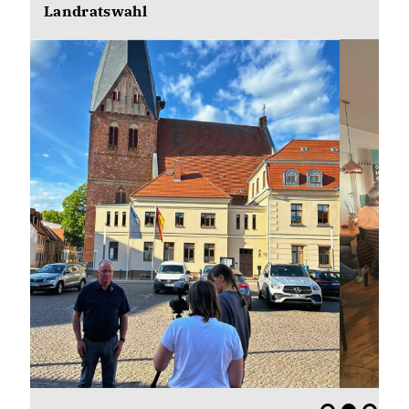
Landratswahl