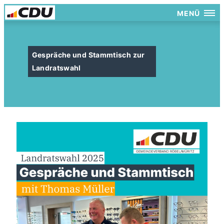
MENÜ
Gespräche und Stammtisch zur
Landratswahl