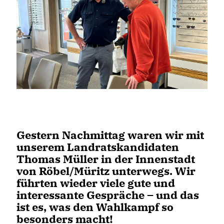
Gestern Nachmittag waren wir mit
unserem Landratskandidaten
Thomas Müller in der Innenstadt
von Röbel/Müritz unterwegs. Wir
führten wieder viele gute und
interessante Gespräche – und das
ist es, was den Wahlkampf so
besonders macht!