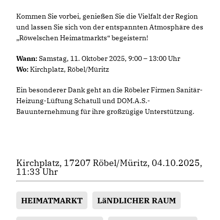
Kommen Sie vorbei, genießen Sie die Vielfalt der Region
und lassen Sie sich von der entspannten Atmosphäre des
Röwelschen Heimatmarkts“ begeistern!
Wann:
Samstag, 11. Oktober 2025, 9:00 – 13:00 Uhr
Wo:
Kirchplatz, Röbel/Müritz
Ein besonderer Dank geht an die Röbeler Firmen Sanitär-
Heizung-Lüftung Schatull und DOM.A.S.-
Bauunternehmung für ihre großzügige Unterstützung.
Kirchplatz, 17207 Röbel/Müritz, 04.10.2025,
11:33 Uhr
HEIMATMARKT
LäNDLICHER RAUM