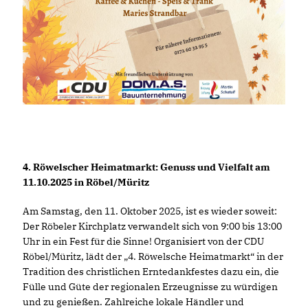
4. Röwelscher Heimatmarkt: Genuss und Vielfalt am
11.10.2025 in Röbel/Müritz
Am Samstag, den 11. Oktober 2025, ist es wieder soweit:
Der Röbeler Kirchplatz verwandelt sich von 9:00 bis 13:00
Uhr in ein Fest für die Sinne! Organisiert von der CDU
Röbel/Müritz, lädt der „4. Röwelsche Heimatmarkt“ in der
Tradition des christlichen Erntedankfestes dazu ein, die
Fülle und Güte der regionalen Erzeugnisse zu würdigen
und zu genießen. Zahlreiche lokale Händler und