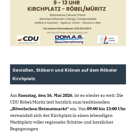
Genießen, Stöbern und Klönen auf dem Röbeler
Kirchplatz
Am
Samstag, den 16. Mai 2026
, ist es wieder so weit: Die
CDU Röbel/Müritz lädt herzlich zum traditionellen
Röwelschen Heimatmarkt“
ein. Von
09:00 bis 13:00 Uhr
verwandelt sich der Kirchplatz in einen lebendigen
Marktplatz voller regionaler Schätze und herzlicher
Begegnungen